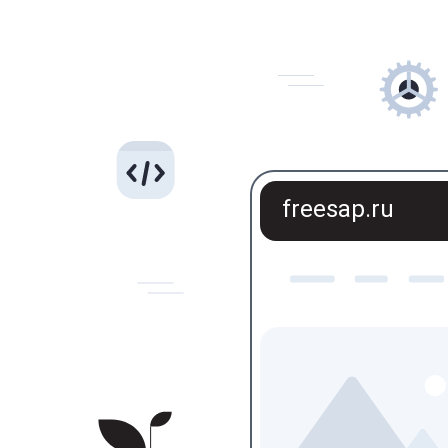
freesap.ru